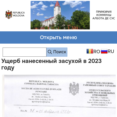
Открыть меню
Поиск
Ущерб нанесенный засухой в 2023
году