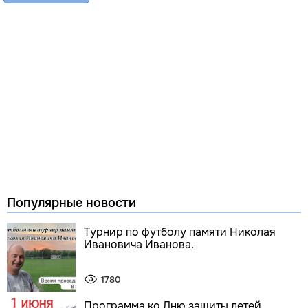
Популярные новости
Турнир по футболу памяти Николая
Ивановича Иванова.
1780
Программа ко Дню защиты детей