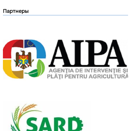
Партнеры