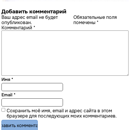
Добавить комментарий
Ваш адрес email не будет
Обязательные поля
опубликован.
помечены
*
Комментарий
*
Имя
*
Email
*
Сохранить моё имя, email и адрес сайта в этом
браузере для последующих моих комментариев.