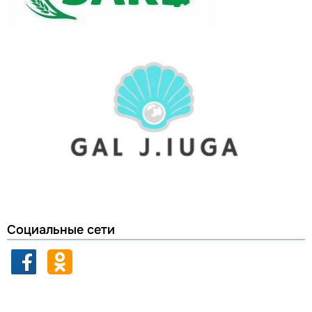
Социальные сети