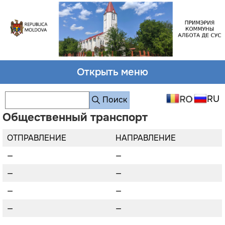
Открыть меню
Поиск
Общественный транспорт
ОТПРАВЛЕНИЕ
НАПРАВЛЕНИЕ
—
—
—
—
—
—
—
—