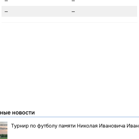
—
—
—
—
ные новости
Турнир по футболу памяти Николая Ивановича Иван