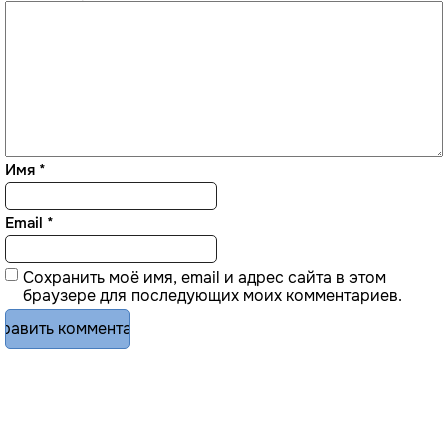
Имя
*
Email
*
Сохранить моё имя, email и адрес сайта в этом
браузере для последующих моих комментариев.