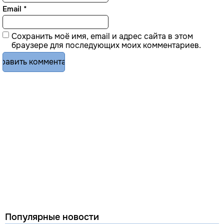
Email
*
Сохранить моё имя, email и адрес сайта в этом
браузере для последующих моих комментариев.
Популярные новости