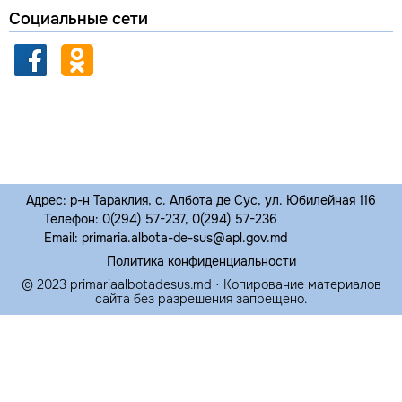
Социальные сети
Адрес: р-н Тараклия, с. Албота де Сус, ул. Юбилейная 116
Телефон: 0(294) 57-237, 0(294) 57-236
Email: primaria.albota-de-sus@apl.gov.md
Политика конфиденциальности
© 2023 primariaalbotadesus.md · Копирование материалов
сайта без разрешения запрещено.