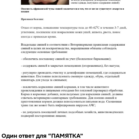
Один ответ для “ПАМЯТКА”