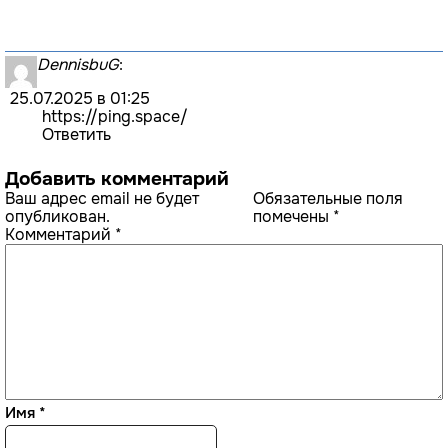
DennisbuG
:
25.07.2025 в 01:25
https://ping.space/
Ответить
Добавить комментарий
Ваш адрес email не будет
Обязательные поля
опубликован.
помечены
*
Комментарий
*
Имя
*