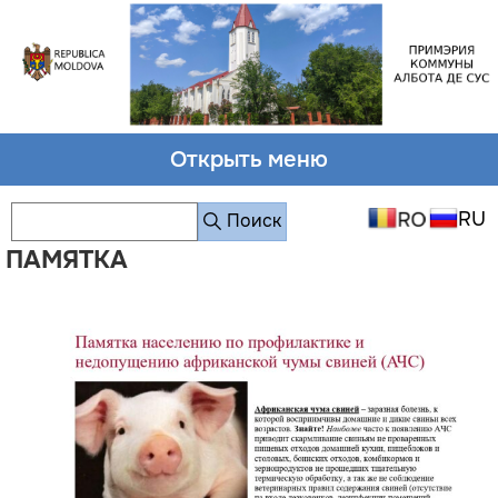
Открыть меню
Поиск
ПАМЯТКА