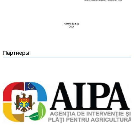
Партнеры