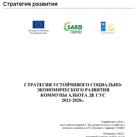
Стратегия развития