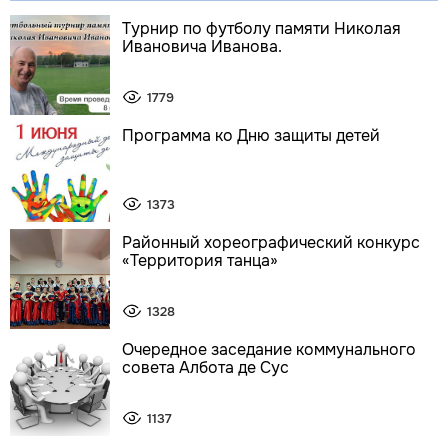
Турнир по футболу памяти Николая
Ивановича Иванова.
1779
Программа ко Дню защиты детей
1373
Районный хореографический конкурс
«Территория танца»
1328
Очередное заседание коммунального
совета Албота де Сус
1137