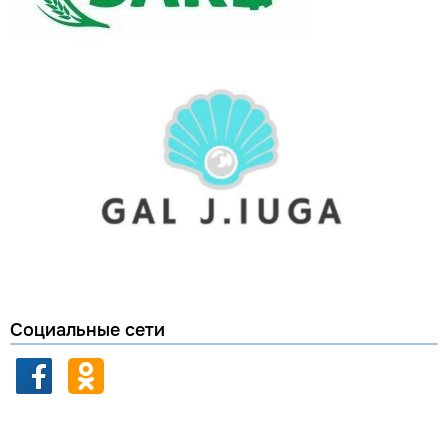
Социальные сети