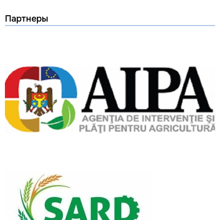
Партнеры