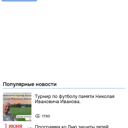
Популярные новости
Турнир по футболу памяти Николая
Ивановича Иванова.
1790
Программа ко Дню защиты детей