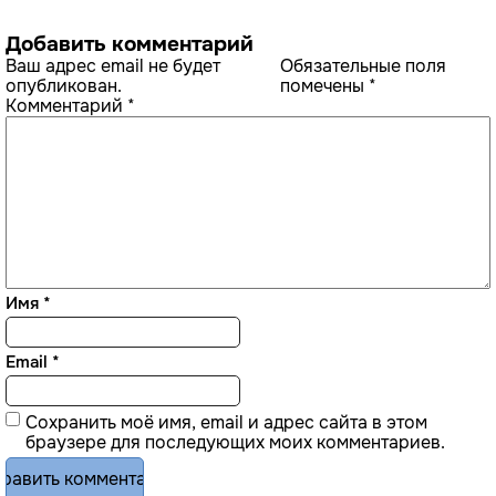
Добавить комментарий
Ваш адрес email не будет
Обязательные поля
опубликован.
помечены
*
Комментарий
*
Имя
*
Email
*
Сохранить моё имя, email и адрес сайта в этом
браузере для последующих моих комментариев.