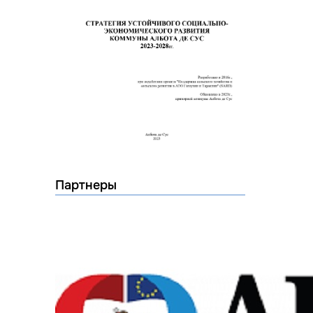
Партнеры