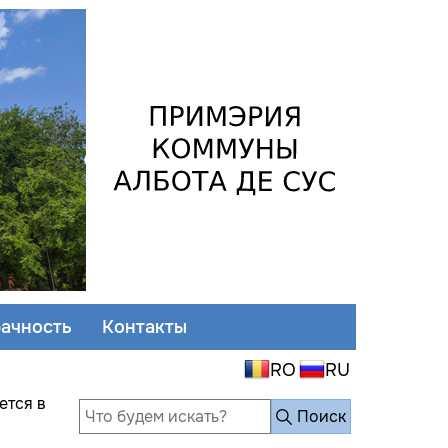
ачность
Контакты
ется в
Поиск