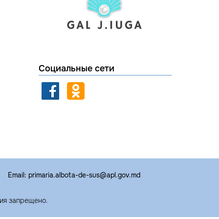
Социальные сети
Email: primaria.albota-de-sus@apl.gov.md
ия запрещено.