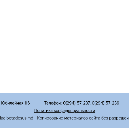
. Юбилейная 116
Телефон: 0(294) 57-237, 0(294) 57-236
Политика конфиденциальности
riaalbotadesus.md · Копирование материалов сайта без разрешен