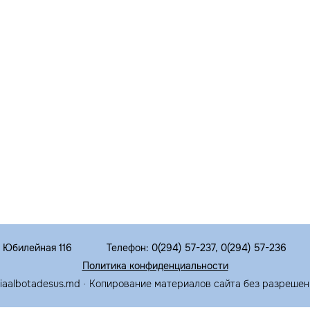
. Юбилейная 116
Телефон: 0(294) 57-237, 0(294) 57-236
Политика конфиденциальности
riaalbotadesus.md · Копирование материалов сайта без разрешен