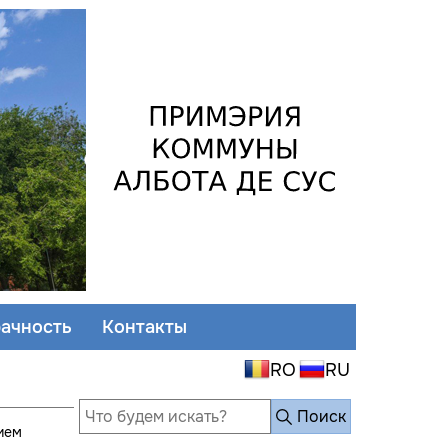
ачность
Контакты
Поиск
ием