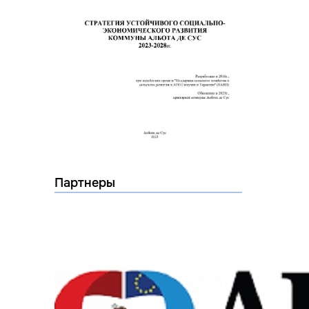
Партнеры