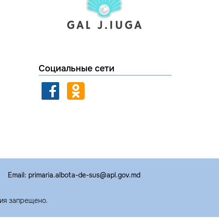
Социальные сети
Email: primaria.albota-de-sus@apl.gov.md
ия запрещено.