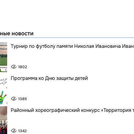
ные новости
Турнир по футболу памяти Николая Ивановича Иван
1802
Программа ко Дню защиты детей
1385
Районный хореографический конкурс «Территория 
1342