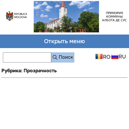
Открыть меню
Поиск
Рубрика: Прозрачность