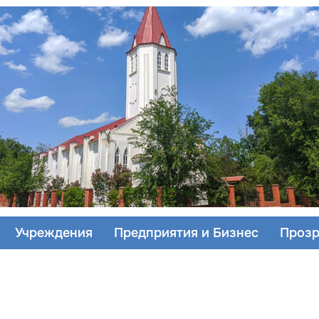
Учреждения
Предприятия и Бизнес
Прозр