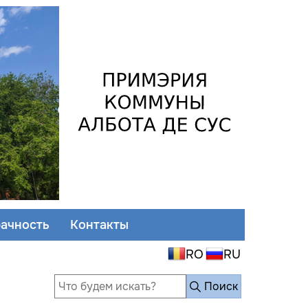
ачность
Контакты
Поиск