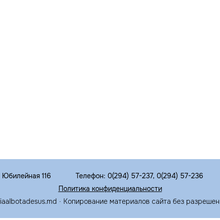
. Юбилейная 116
Телефон: 0(294) 57-237, 0(294) 57-236
Политика конфиденциальности
riaalbotadesus.md · Копирование материалов сайта без разрешен