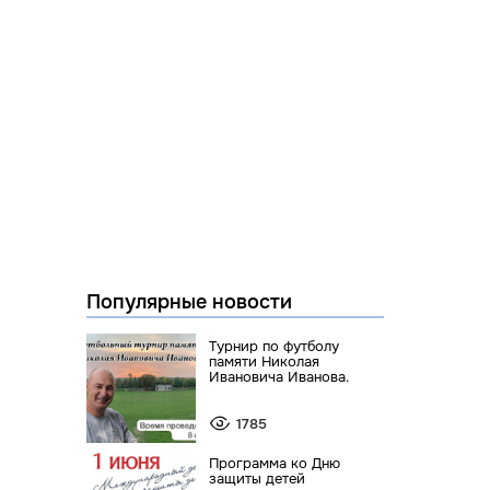
Популярные новости
Турнир по футболу
памяти Николая
Ивановича Иванова.
1785
Программа ко Дню
защиты детей