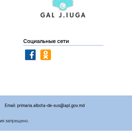
Социальные сети
Email: primaria.albota-de-sus@apl.gov.md
ия запрещено.