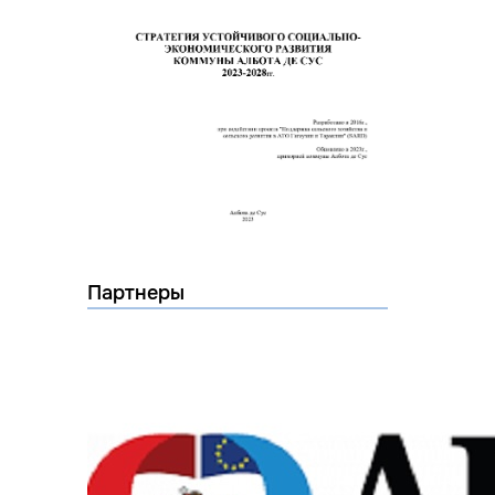
Партнеры