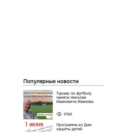
Популярные новости
Турнир по футболу
памяти Николая
Ивановича Иванова.
1790
Программа ко Дню
защиты детей