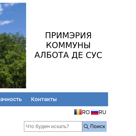
ачность
Контакты
Поиск