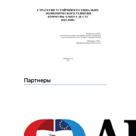
Партнеры