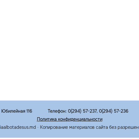
. Юбилейная 116
Телефон: 0(294) 57-237, 0(294) 57-236
Политика конфиденциальности
riaalbotadesus.md · Копирование материалов сайта без разрешен